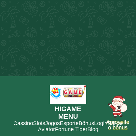
HIGAME
MENU
Aproveite
Cassino
Slots
Jogos
Esporte
Bônus
Login
Baixar
o bônus
Aviator
Fortune Tiger
Blog