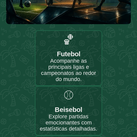
🏀
Futebol
Acompanhe as
principais ligas e
campeonatos ao redor
do mundo.
⚾
Beisebol
Explore partidas
emocionantes com
estatísticas detalhadas.